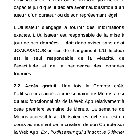
capacité juridique, il déclare avoir l’autorisation d’un
tuteur, d’un curateur ou de son représentant légal.
L’Utilisateur s’engage à fournir des informations
exactes. L’Utilisateur est responsable de la mise à
jour de ses données. Il doit donc aviser sans délai
JOANA&VOUS en cas de changement. L’Utilisateur
est le seul responsable de la véracité, de
l’exactitude et de la pertinence des données
fournies.
2.2. Accès gratuit.
Une fois le Compte créé,
l’Utilisateur a accès à une semaine de Menus ainsi
qu’aux fonctionnalités de la Web App relativement à
cette première semaine de Menus. La semaine de
Menus accessible à l’Utilisateur est celle qui est en
cours au moment de la création de son Compte sur
la Web App.
Ex : l’Utilisateur qui s’inscrit le 5 février