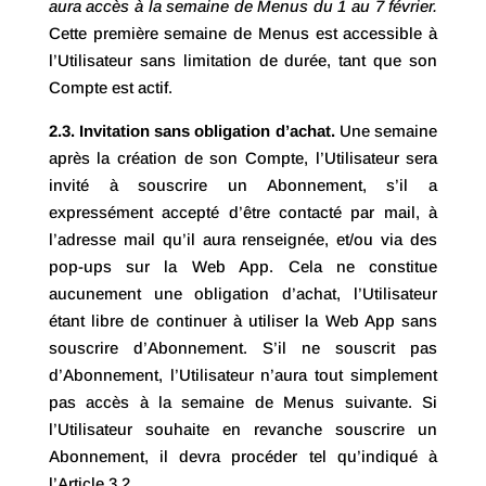
aura accès à la semaine de Menus du 1 au 7 février.
Cette première semaine de Menus est accessible à
l’Utilisateur sans limitation de durée, tant que son
Compte est actif.
2.3. Invitation sans obligation d’achat.
Une semaine
après la création de son Compte, l’Utilisateur sera
invité à souscrire un Abonnement, s’il a
expressément accepté d’être contacté par mail, à
l’adresse mail qu’il aura renseignée, et/ou via des
pop-ups sur la Web App. Cela ne constitue
aucunement une obligation d’achat, l’Utilisateur
étant libre de continuer à utiliser la Web App sans
souscrire d’Abonnement. S’il ne souscrit pas
d’Abonnement, l’Utilisateur n’aura tout simplement
pas accès à la semaine de Menus suivante. Si
l’Utilisateur souhaite en revanche souscrire un
Abonnement, il devra procéder tel qu’indiqué à
l’Article 3.2.