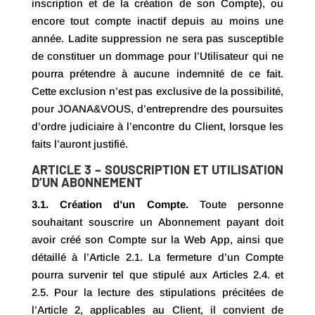
inscription et de la création de son Compte), ou
encore tout compte inactif depuis au moins une
année. Ladite suppression ne sera pas susceptible
de constituer un dommage pour l’Utilisateur qui ne
pourra prétendre à aucune indemnité de ce fait.
Cette exclusion n’est pas exclusive de la possibilité,
pour JOANA&VOUS, d’entreprendre des poursuites
d’ordre judiciaire à l’encontre du Client, lorsque les
faits l’auront justifié.
ARTICLE 3 – SOUSCRIPTION ET UTILISATION
D’UN ABONNEMENT
3.1. Création d’un Compte.
Toute personne
souhaitant souscrire un Abonnement payant doit
avoir créé son Compte sur la Web App, ainsi que
détaillé à l’Article 2.1. La fermeture d’un Compte
pourra survenir tel que stipulé aux Articles 2.4. et
2.5. Pour la lecture des stipulations précitées de
l’Article 2, applicables au Client, il convient de