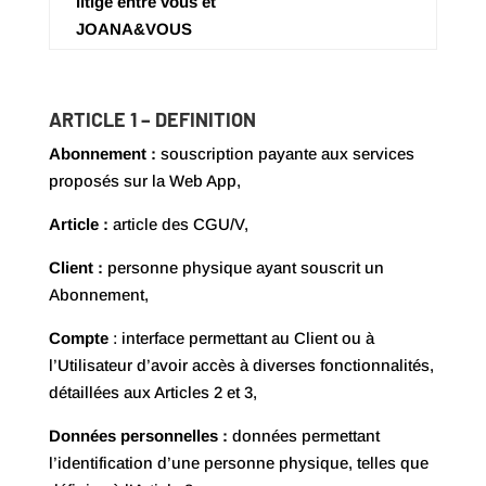
litige entre vous et
JOANA&VOUS
ARTICLE 1 – DEFINITION
Abonnement :
souscription payante aux services
proposés sur la Web App,
Article :
article des CGU/V,
Client :
personne physique ayant souscrit un
Abonnement,
Compte
: interface permettant au Client ou à
l’Utilisateur d’avoir accès à diverses fonctionnalités,
détaillées aux Articles 2 et 3,
Données personnelles :
données permettant
l’identification d’une personne physique, telles que