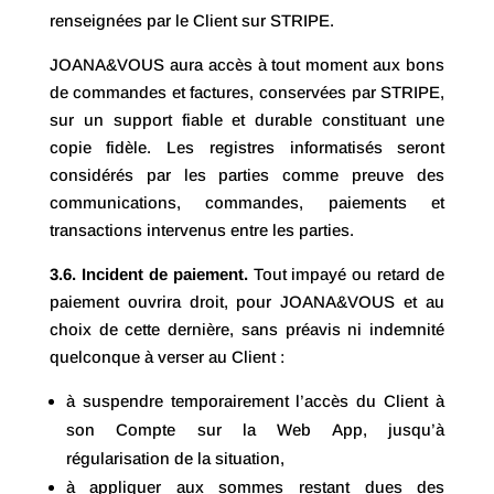
renseignées par le Client sur STRIPE.
JOANA&VOUS aura accès à tout moment aux bons
de commandes et factures, conservées par STRIPE,
sur un support fiable et durable constituant une
copie fidèle. Les registres informatisés seront
considérés par les parties comme preuve des
communications, commandes, paiements et
transactions intervenus entre les parties.
3.6.
Incident de paiement.
Tout impayé ou retard de
paiement ouvrira droit, pour JOANA&VOUS et au
choix de cette dernière, sans préavis ni indemnité
quelconque à verser au Client :
à suspendre temporairement l’accès du Client à
son Compte sur la Web App, jusqu’à
régularisation de la situation,
à appliquer aux sommes restant dues des