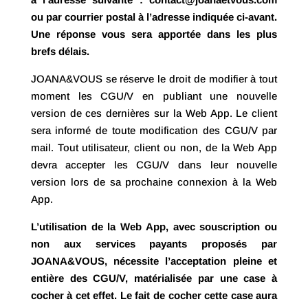
ou par courrier postal à l’adresse indiquée ci-avant.
Une réponse vous sera apportée dans les plus
brefs délais.
JOANA&VOUS se réserve le droit de modifier à tout
moment les CGU/V en publiant une nouvelle
version de ces dernières sur la Web App. Le client
sera informé de toute modification des CGU/V par
mail. Tout utilisateur, client ou non, de la Web App
devra accepter les CGU/V dans leur nouvelle
version lors de sa prochaine connexion à la Web
App.
L’utilisation de la Web App, avec souscription ou
non aux services payants proposés par
JOANA&VOUS, nécessite l’acceptation pleine et
entière des CGU/V, matérialisée par une case à
cocher à cet effet. Le fait de cocher cette case aura