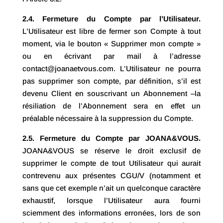
2.4. Fermeture du Compte par l’Utilisateur.
L’Utilisateur est libre de fermer son Compte à tout
moment, via le bouton « Supprimer mon compte »
ou en écrivant par mail à l’adresse
contact@joanaetvous.com. L’Utilisateur ne pourra
pas supprimer son compte, par définition, s’il est
devenu Client en souscrivant un Abonnement –la
résiliation de l’Abonnement sera en effet un
préalable nécessaire à la suppression du Compte.
2.5. Fermeture du Compte par JOANA&VOUS.
JOANA&VOUS se réserve le droit exclusif de
supprimer le compte de tout Utilisateur qui aurait
contrevenu aux présentes CGU/V (notamment et
sans que cet exemple n’ait un quelconque caractère
exhaustif, lorsque l’Utilisateur aura fourni
sciemment des informations erronées, lors de son