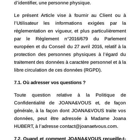
d’identifier, une personne physique.
Le présent Article vise à fournir au Client ou à
l’Utilisateur les informations exigées par la
réglementation en vigueur, et plus particulièrement
par le Règlement n°2016/679 du Parlement
européen et du Conseil du 27 avril 2016, relatif à la
protection des personnes physiques à l’égard du
traitement des données à caractère personnel et à la
libre circulation de ces données (RGPD).
7.1. Où adresser vos questions ?
Toute question relative à la Politique de
Confidentialité de JOANA&VOUS et, de façon
générale, à la façon dont JOANA&VOUS traite vos
données, peut être adressée à Madame Joana
HUBERT, à l’adresse contact@joanaetvous.com.
7.2. Quand et comment JOANA&VOUS recueille-t-