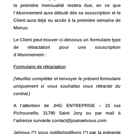
la première mensualité restera due, en ce que
l’Abonnement aura débuté dès sa souscription et le
Client aura déjà eu accès à la première semaine de
Menus.
Le Client peut trouver ci-dessous un formulaire type
de rétractation pour une souscription
d’Abonnement :
Formulaire de rétractation
(Veuillez compléter et renvoyer le présent formulaire
uniquement si vous souhaitez vous rétracter du
contrat.)
A l’attention de JHG ENTREPRISE – 21 rue
Pichounelle, 31790 Saint Jory ou par mail à
l’adresse suivante contact@joanaetvous.com
Je/nous (*) vous notifie/notifions (*) par la présente