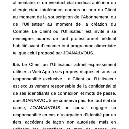
alimentaire, et un éventuel état médical antérieur ou
allergie et/ou intolérance, connus ou non du Client
au moment de la souscription de l’Abonnement, ou
de l’Utilisateur au moment de la création du
Compte. Le Client ou l’Utilisateur est invité à se
renseigner auprès de tout professionnel médical
habilité avant d’entamer tout programme alimentaire
tel que celui proposé par JOANA&VOUS.
6.5.
Le Client ou l’Utilisateur admet expressément
utiliser la Web App à ses propres risques et sous sa
responsabilité exclusive. Le Client ou l’Utilisateur
est exclusivement responsable de la confidentialité
de ses identifiants de connexion et mots de passe,
que JOANA&VOUS ne conserve pas. En tout état de
cause, JOANA&VOUS ne saurait engager sa
responsabilité en cas d’usurpation d’identité par un
tiers, accédant de façon non autorisée, mais en