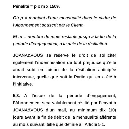
Pénalité = p x m x 150%
Où p = montant d’une mensualité dans le cadre de
l’Abonnement souscrit par le Client,
Et m = nombre de mois restants jusqu’à la fin de la
période d’engagement, à la date de la résiliation.
JOANA&VOUS se réserve le droit de solliciter
également l’indemnisation de tout préjudice qu’elle
aurait subi en raison de la résiliation anticipée
intervenue, quelle que soit la Partie qui en a été à
l’initiative.
5.3.
A l’issue de la période d’engagement,
l’Abonnement sera valablement résilié par l’envoi à
JOANA&VOUS d’un mail, au minimum dix (10)
jours avant la fin de débit de la mensualité afférente
au mois suivant, telle que définie à l’Article 5.1.