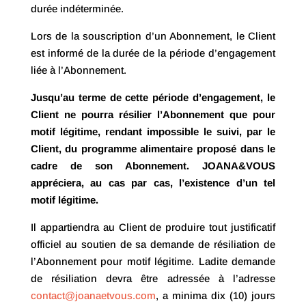
durée indéterminée.
Lors de la souscription d’un Abonnement, le Client
est informé de la durée de la période d’engagement
liée à l’Abonnement.
Jusqu’au terme de cette période d’engagement, le
Client ne pourra résilier l’Abonnement que pour
motif légitime, rendant impossible le suivi, par le
Client, du programme alimentaire proposé dans le
cadre de son Abonnement. JOANA&VOUS
appréciera, au cas par cas, l’existence d’un tel
motif légitime.
Il appartiendra au Client de produire tout justificatif
officiel au soutien de sa demande de résiliation de
l’Abonnement pour motif légitime. Ladite demande
de résiliation devra être adressée à l’adresse
contact@joanaetvous.com
, a minima dix (10) jours