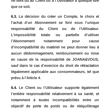
ne sera dû au Client ou à l’Utilisateur à quelque titre
que ce soit.
6.3.
La décision du créer un Compte, le choix et
l’achat d’un Abonnement se font sous l’unique
responsabilité du Client ou de l’Utilisateur.
L’impossibilité totale ou partielle d’utiliser
l’Abonnement notamment pour cause
d’incompatibilité du matériel ne peut donner lieu à
aucun dédommagement, remboursement ou mise
en cause de la responsabilité de JOANA&VOUS,
sauf dans le cas d’exercice du droit de rétractation
légalement applicable aux consommateurs, tel que
prévu à l’Article 4.
6.4.
Le Client ou l’Utilisateur supporte également
l’entière responsabilité relativement à sa santé, et
notamment à toutes incompatibilités entre un
objectif de perte de poids ou de rééquilibrage