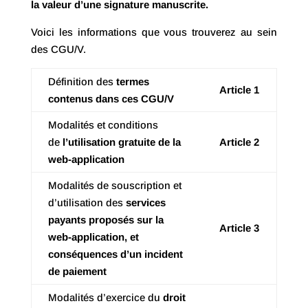
la valeur d’une signature manuscrite.
Voici les informations que vous trouverez au sein
des CGU/V.
Définition des
termes
Article 1
contenus dans ces CGU/V
Modalités et conditions
de
l’utilisation gratuite de la
Article 2
web-application
Modalités de souscription et
d’utilisation des
services
payants proposés sur la
Article 3
web-application, et
conséquences d’un incident
de paiement
Modalités d’exercice du
droit