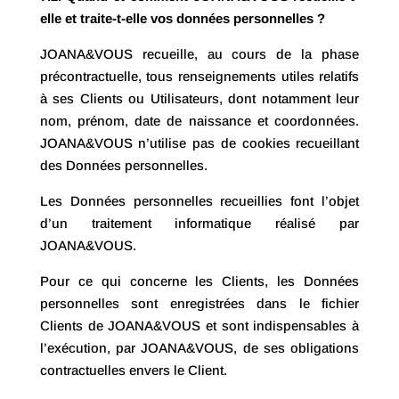
elle et traite-t-elle vos données personnelles ?
JOANA&VOUS recueille, au cours de la phase
précontractuelle, tous renseignements utiles relatifs
à ses Clients ou Utilisateurs, dont notamment leur
nom, prénom, date de naissance et coordonnées.
JOANA&VOUS n’utilise pas de cookies recueillant
des Données personnelles.
Les Données personnelles recueillies font l’objet
d’un traitement informatique réalisé par
JOANA&VOUS.
Pour ce qui concerne les Clients, les Données
personnelles sont enregistrées dans le fichier
Clients de JOANA&VOUS et sont indispensables à
l’exécution, par JOANA&VOUS, de ses obligations
contractuelles envers le Client.