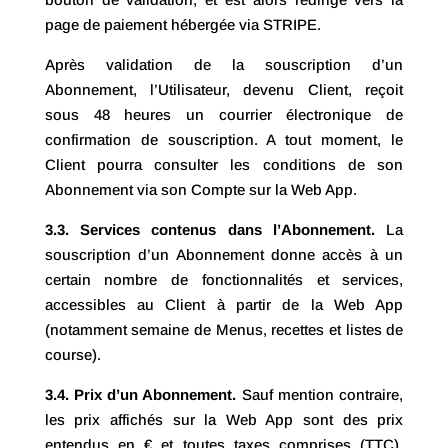
page de paiement hébergée via STRIPE.
Après validation de la souscription d’un
Abonnement, l’Utilisateur, devenu Client, reçoit
sous 48 heures un courrier électronique de
confirmation de souscription. A tout moment, le
Client pourra consulter les conditions de son
Abonnement via son Compte sur la Web App.
3.3
. Services contenus dans l’Abonnement.
La
souscription d’un Abonnement donne accès à un
certain nombre de fonctionnalités et services,
accessibles au Client à partir de la Web App
(notamment semaine de Menus, recettes et listes de
course).
3.4. Prix d’un Abonnement.
Sauf mention contraire,
les prix affichés sur la Web App sont des prix
entendus en € et toutes taxes comprises (TTC),