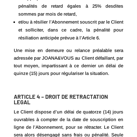
pénalités de retard égales à 25% desdites
sommes par mois de retard,
et/ou à résilier l’Abonnement souscrit par le Client
et solliciter, dans ce cadre, la pénalité pour
résiliation anticipée prévue à l’Article 6.
Une mise en demeure ou relance préalable sera
adressée par JOANA&VOUS au Client défaillant, par
tout moyen, impartissant à ce dernier un délai de
quinze (15) jours pour régulariser la situation.
ARTICLE 4 – DROIT DE RETRACTATION
LEGAL
Le Client dispose d’un délai de quatorze (14) jours
ouvrables à compter de la date de souscription en
ligne de l’Abonnement, pour se rétracter. Le Client
sera alors désengagé sans frais ou pénalité. Seule