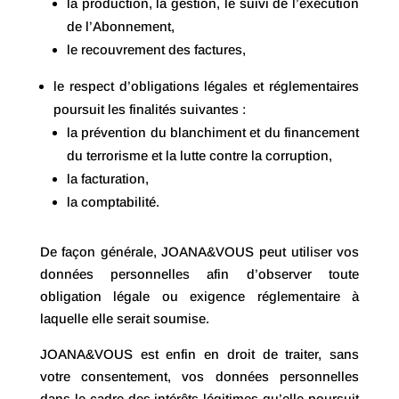
la production, la gestion, le suivi de l’exécution
de l’Abonnement,
le recouvrement des factures,
le respect d’obligations légales et réglementaires
poursuit les finalités suivantes :
la prévention du blanchiment et du financement
du terrorisme et la lutte contre la corruption,
la facturation,
la comptabilité.
De façon générale, JOANA&VOUS peut utiliser vos
données personnelles afin d’observer toute
obligation légale ou exigence réglementaire à
laquelle elle serait soumise.
JOANA&VOUS est enfin en droit de traiter, sans
votre consentement, vos données personnelles
dans le cadre des intérêts légitimes qu’elle poursuit