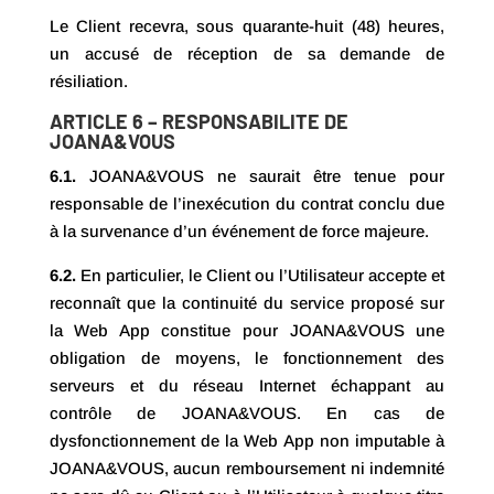
Le Client recevra, sous quarante-huit (48) heures,
un accusé de réception de sa demande de
résiliation.
ARTICLE 6 – RESPONSABILITE DE
JOANA&VOUS
6.1.
JOANA&VOUS ne saurait être tenue pour
responsable de l’inexécution du contrat conclu due
à la survenance d’un événement de force majeure.
6.2.
En particulier, le Client ou l’Utilisateur accepte et
reconnaît que la continuité du service proposé sur
la Web App constitue pour JOANA&VOUS une
obligation de moyens, le fonctionnement des
serveurs et du réseau Internet échappant au
contrôle de JOANA&VOUS. En cas de
dysfonctionnement de la Web App non imputable à
JOANA&VOUS, aucun remboursement ni indemnité