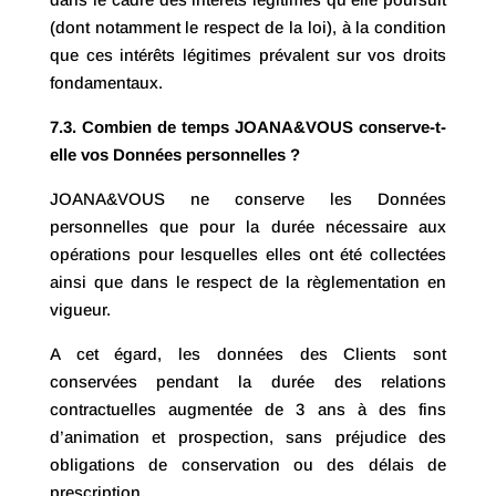
(dont notamment le respect de la loi), à la condition
que ces intérêts légitimes prévalent sur vos droits
fondamentaux.
7.3. Combien de temps JOANA&VOUS conserve-t-
elle vos Données personnelles ?
JOANA&VOUS ne conserve les Données
personnelles que pour la durée nécessaire aux
opérations pour lesquelles elles ont été collectées
ainsi que dans le respect de la règlementation en
vigueur.
A cet égard, les données des Clients sont
conservées pendant la durée des relations
contractuelles augmentée de 3 ans à des fins
d’animation et prospection, sans préjudice des
obligations de conservation ou des délais de
prescription.