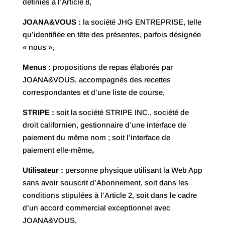
définies à l’Article 8,
JOANA&VOUS :
la société JHG ENTREPRISE, telle
qu’identifiée en tête des présentes, parfois désignée
« nous »,
Menus :
propositions de repas élaborés par
JOANA&VOUS, accompagnés des recettes
correspondantes et d’une liste de course,
STRIPE :
soit la société STRIPE INC., société de
droit californien, gestionnaire d’une interface de
paiement du même nom ; soit l’interface de
paiement elle-même
,
Utilisateur :
personne physique utilisant la Web App
sans avoir souscrit d’Abonnement, soit dans les
conditions stipulées à l’Article 2, soit dans le cadre
d’un accord commercial exceptionnel avec
JOANA&VOUS,