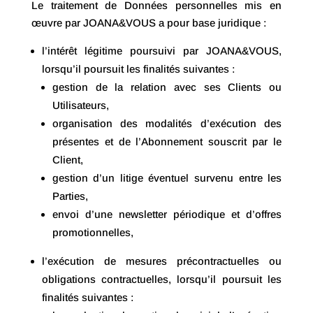
Le traitement de Données personnelles mis en
œuvre par JOANA&VOUS a pour base juridique :
l’intérêt légitime poursuivi par JOANA&VOUS,
lorsqu’il poursuit les finalités suivantes :
gestion de la relation avec ses Clients ou
Utilisateurs,
organisation des modalités d’exécution des
présentes et de l’Abonnement souscrit par le
Client,
gestion d’un litige éventuel survenu entre les
Parties,
envoi d’une newsletter périodique et d’offres
promotionnelles,
l’exécution de mesures précontractuelles ou
obligations contractuelles, lorsqu’il poursuit les
finalités suivantes :