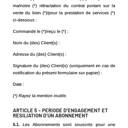
ma/notre (*) rétractation du contrat portant sur la
vente du bien (*)/pour la prestation de services (*)
ci-dessous :
Commandé le (*)/reçu le (*) :
Nom du (des) Client(s) :
Adresse du (des) Client(s) :
Signature du (des) Client(s) (uniquement en cas de
notification du présent formulaire sur papier) :
Date :
(*) Rayez la mention inutile.
ARTICLE 5 – PERIODE D’ENGAGEMENT ET
RESILIATION D’UN ABONNEMENT
5.1.
Les Abonnements sont souscrits pour une