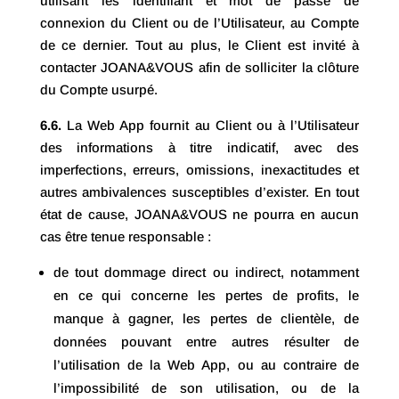
utilisant les identifiant et mot de passe de
connexion du Client ou de l’Utilisateur, au Compte
de ce dernier. Tout au plus, le Client est invité à
contacter JOANA&VOUS afin de solliciter la clôture
du Compte usurpé.
6.6.
La Web App fournit au Client ou à l’Utilisateur
des informations à titre indicatif, avec des
imperfections, erreurs, omissions, inexactitudes et
autres ambivalences susceptibles d’exister. En tout
état de cause, JOANA&VOUS ne pourra en aucun
cas être tenue responsable :
de tout dommage direct ou indirect, notamment
en ce qui concerne les pertes de profits, le
manque à gagner, les pertes de clientèle, de
données pouvant entre autres résulter de
l’utilisation de la Web App, ou au contraire de
l’impossibilité de son utilisation, ou de la