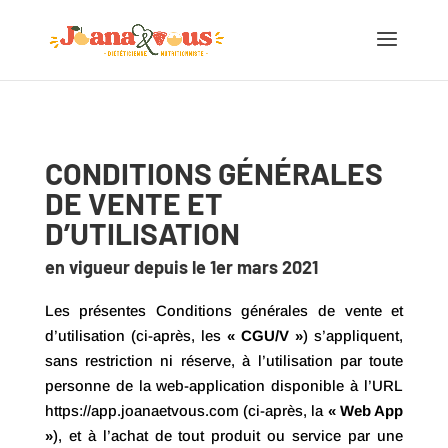
CONDITIONS GÉNÉRALES
DE VENTE
ET
D’UTILISATION
en vigueur depuis le 1er mars 2021
Les présentes Conditions générales de vente et
d’utilisation (ci-après, les
« CGU/V »
) s’appliquent,
sans restriction ni réserve, à l’utilisation par toute
personne de la web-application disponible à l’URL
https://app.joanaetvous.com (ci-après, la
« Web App
»
), et à l’achat de tout produit ou service par une