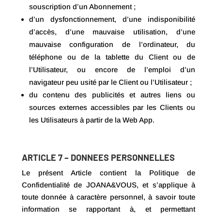
souscription d’un Abonnement ;
d’un dysfonctionnement, d’une indisponibilité
d’accès, d’une mauvaise utilisation, d’une
mauvaise configuration de l’ordinateur, du
téléphone ou de la tablette du Client ou de
l’Utilisateur, ou encore de l’emploi d’un
navigateur peu usité par le Client ou l’Utilisateur ;
du contenu des publicités et autres liens ou
sources externes accessibles par les Clients ou
les Utilisateurs à partir de la Web App.
ARTICLE 7 – DONNEES PERSONNELLES
Le présent Article contient la Politique de
Confidentialité de JOANA&VOUS, et s’applique à
toute donnée à caractère personnel, à savoir toute
information se rapportant à, et permettant