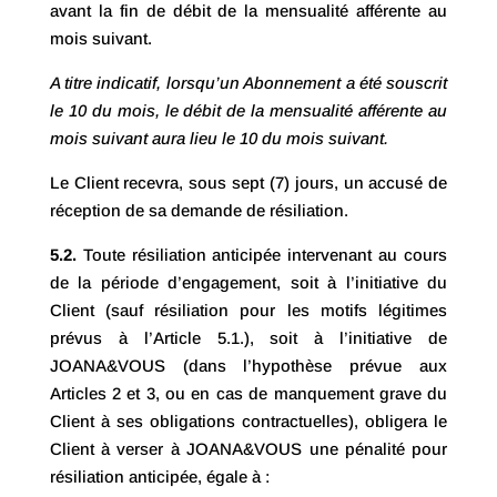
avant la fin de débit de la mensualité afférente au
mois suivant.
A titre indicatif, lorsqu’un Abonnement a été souscrit
le 10 du mois, le débit de la mensualité afférente au
mois suivant aura lieu le 10 du mois suivant.
Le Client recevra, sous sept (7) jours, un accusé de
réception de sa demande de résiliation.
5.2.
Toute résiliation anticipée intervenant au cours
de la période d’engagement, soit à l’initiative du
Client (sauf résiliation pour les motifs légitimes
prévus à l’Article 5.1.), soit à l’initiative de
JOANA&VOUS (dans l’hypothèse prévue aux
Articles 2 et 3, ou en cas de manquement grave du
Client à ses obligations contractuelles), obligera le
Client à verser à JOANA&VOUS une pénalité pour
résiliation anticipée, égale à :