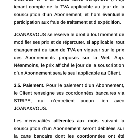
tenant compte de la TVA applicable au jour de la
souscription d’un Abonnement, et hors éventuelle
participation aux frais de traitement et d’expédition.
JOANA&VOUS se réserve le droit à tout moment de
modifier ses prix et de répercuter, si applicable, tout
changement du taux de TVA en vigueur sur le prix
des Abonnements proposés sur la Web App.
Néanmoins, le prix affiché le jour de la souscription
d’un Abonnement sera le seul applicable au Client.
3.5. Paiement.
Pour le paiement d’un Abonnement,
le Client renseigne ses coordonnées bancaires via
STRIPE, qui n’entretient aucun lien avec
JOANA&VOUS.
Les mensualités afférentes aux mois suivant la
souscription d’un Abonnement seront débitées sur
la carte bancaire dont les coordonnées ont été