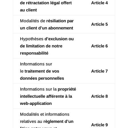
de rétractation légal offert
Article 4
au client
Modalités de
résiliation par
Article 5
un client d’un abonnement
Hypothèses
d’exclusion ou
de limitation de notre
Article 6
responsabilité
Informations sur
le
traitement de vos
Article 7
données personnelles
Informations sur la
propriété
intellectuelle afférente à la
Article 8
web-application
Modalités et informations
relatives au
règlement d’un
Article 9