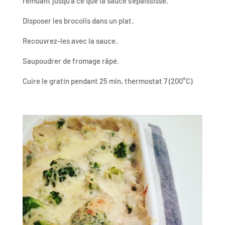
remuant jusqu’à ce que la sauce s’épaississe.
Disposer les brocolis dans un plat.
Recouvrez-les avec la sauce.
Saupoudrer de fromage râpé.
Cuire le gratin pendant 25 min, thermostat 7 (200°C)