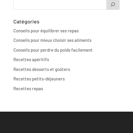
Catégories
Conseils pour équilibrer ses repas
Conseils pour mieux choisir ses aliments
Conseils pour perdre du poids facilement
Recettes apéritifs
Recettes desserts et goûters
Recettes petits-déjeuners
Recettes repas