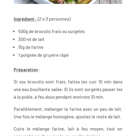
Ingrédient :
(2 a 3 personnes)
500g de brocolis frais ou surgelés
300 ml de lait
15g de farine
1 poignée de gruyère râpé
Préparation
:
Si vos brocolis sont frais, faites les cuir 10 min dans
une eau bouillante salée. Si ils sont surgelés passer les
à la poêle, à feu doux pendant environs 10 min.
Parallèlement, mélanger la farine avec un peu de lait.
Une fois le mélange homogène, ajoutez le reste de lait.
Cuire le mélange farine, lait à feu moyen, tout en