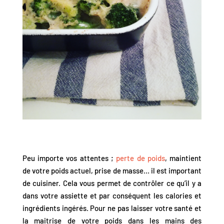
Peu importe vos attentes ;
perte de poids
, maintient
de votre poids actuel, prise de masse… il est important
de cuisiner. Cela vous permet de contrôler ce qu’il y a
dans votre assiette et par conséquent les calories et
ingrédients ingérés. Pour ne pas laisser votre santé et
la maitrise de votre poids dans les mains des