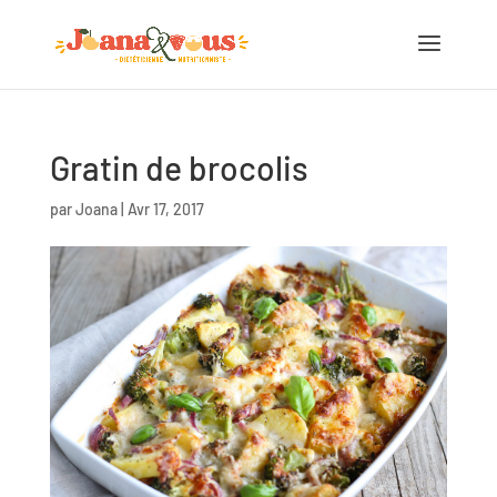
Gratin de brocolis
par
Joana
|
Avr 17, 2017