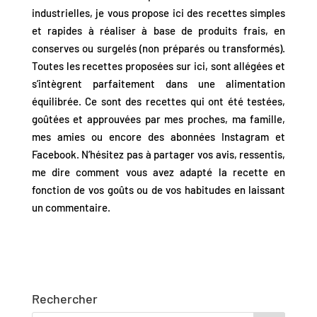
industrielles, je vous propose ici des recettes simples
et rapides à réaliser à base de produits frais, en
conserves ou surgelés (non préparés ou transformés).
Toutes les recettes proposées sur ici, sont allégées et
s’intègrent parfaitement dans une alimentation
équilibrée. Ce sont des recettes qui ont été testées,
goûtées et approuvées par mes proches, ma famille,
mes amies ou encore des abonnées Instagram et
Facebook. N’hésitez pas à partager vos avis, ressentis,
me dire comment vous avez adapté la recette en
fonction de vos goûts ou de vos habitudes en laissant
un commentaire.
♥
Rechercher