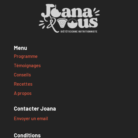
Menu
Programme
Témoignages
Conseils
Recettes
A propos
Contacter Joana
Envoyer un email
Conditions