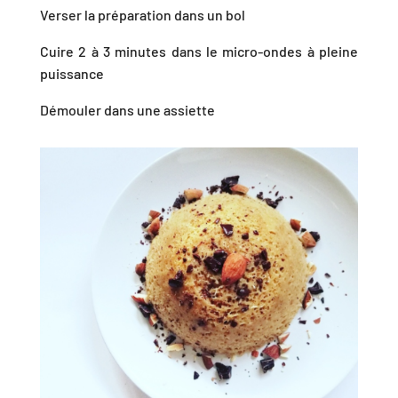
Verser la préparation dans un bol
Cuire 2 à 3 minutes dans le micro-ondes à pleine
puissance
Démouler dans une assiette