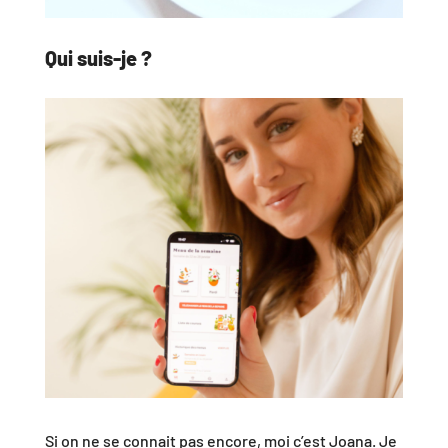
Qui suis-je ?
Si on ne se connait pas encore, moi c’est Joana. Je