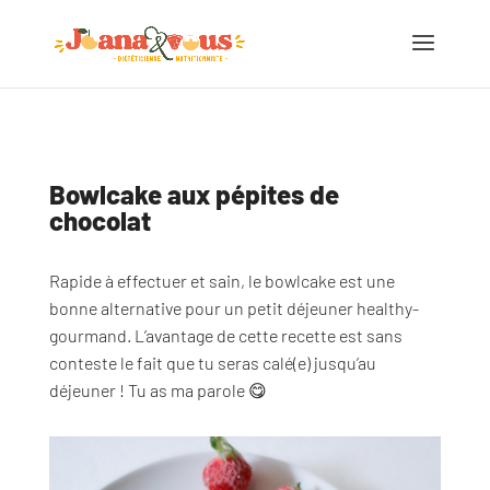
Bowlcake aux pépites de
chocolat
Rapide à effectuer et sain, le bowlcake est une
bonne alternative pour un petit déjeuner healthy-
gourmand. L’avantage de cette recette est sans
conteste le fait que tu seras calé(e) jusqu’au
déjeuner ! Tu as ma parole 😋