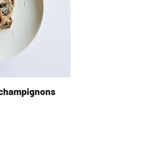
x champignons