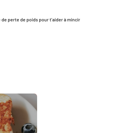
 de perte de poids pour t’aider à mincir